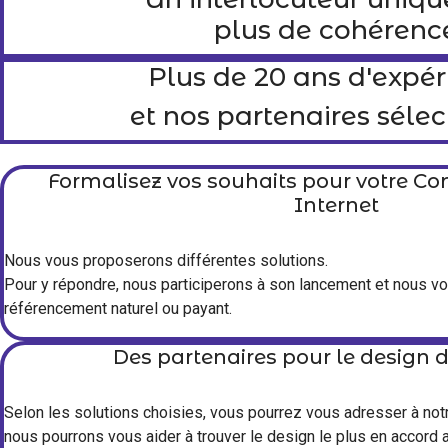
plus de cohérenc
Plus de 20 ans d'expé
et nos partenaires séle
Formalisez vos souhaits pour votre C
Internet
Nous vous proposerons différentes solutions.
Pour y répondre, nous participerons à son lancement et nous 
référencement naturel ou payant.
Des partenaires pour le design de
Selon les solutions choisies, vous pourrez vous adresser à not
nous pourrons vous aider à trouver le design le plus en accord a