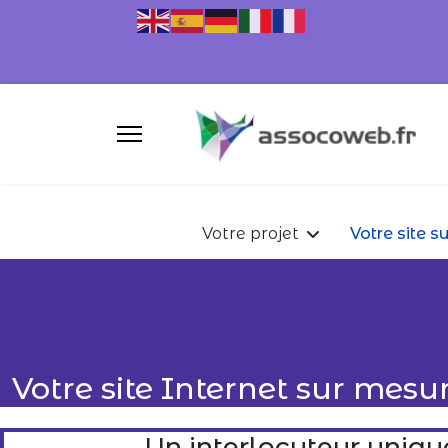
Votre projet
Votre site s
Votre site Internet sur mesu
Un interlocuteur uniqu