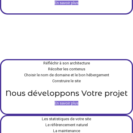
En savoir plus
Réfléchir à son architecture
Récolter les contenus
Choisir le nom de domaine et le bon hébergement
Construire le site
Nous développons Votre projet
En savoir plus
Les statistiques de votre site
Le référencement naturel
La maintenance