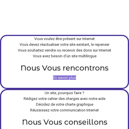
Vous voulez être présent sur Internet
Vous devez réactualiser votre site existant, le repenser
Vous souhaitez vendre ou recevoir des dons sur Internet
Vous avez besoin d'un site multilingue
Nous Vous rencontrons
En savoir plus
Un site, pourquoi faire ?
Rédigez votre cahier des charges avec notre aide
Décidez de votre charte graphique
Réussissez votre communication Internet
Nous Vous conseillons