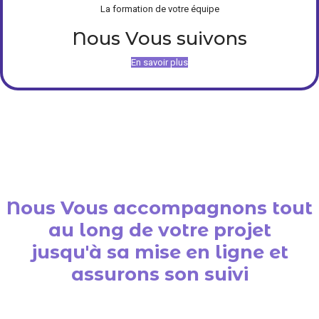
La formation de votre équipe
Nous Vous suivons
En savoir plus
Nous Vous accompagnons tout
au long de votre projet
jusqu'à sa mise en ligne et
assurons son suivi