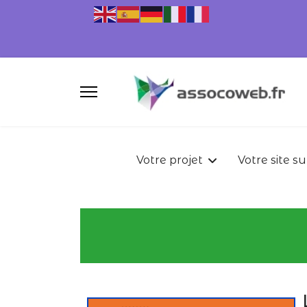
Votre projet
Votre site s